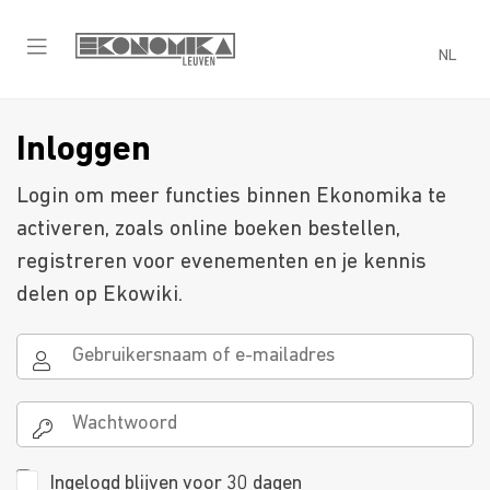
NL
Inloggen
Login om meer functies binnen Ekonomika te
activeren, zoals online boeken bestellen,
registreren voor evenementen en je kennis
delen op Ekowiki.
Ingelogd blijven voor 30 dagen