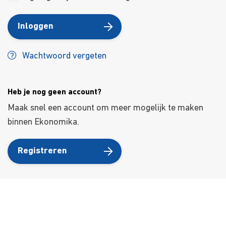
Inloggen
Wachtwoord vergeten
Heb je nog geen account?
Maak snel een account om meer mogelijk te maken
binnen Ekonomika.
Registreren
Over ons
Ons aanbod