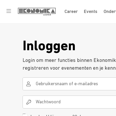
Career
Events
Onder
Inloggen
Login om meer functies binnen Ekonomika 
registreren voor evenementen en je kenni