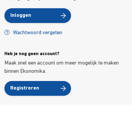
Inloggen
Wachtwoord vergeten
Heb je nog geen account?
Maak snel een account om meer mogelijk te maken
binnen Ekonomika.
Registreren
Over ons
Ons aanbod