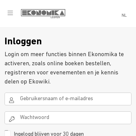
NL
Inloggen
Login om meer functies binnen Ekonomika te
activeren, zoals online boeken bestellen,
registreren voor evenementen en je kennis
delen op Ekowiki.
Ingelogd blijven voor 30 dagen