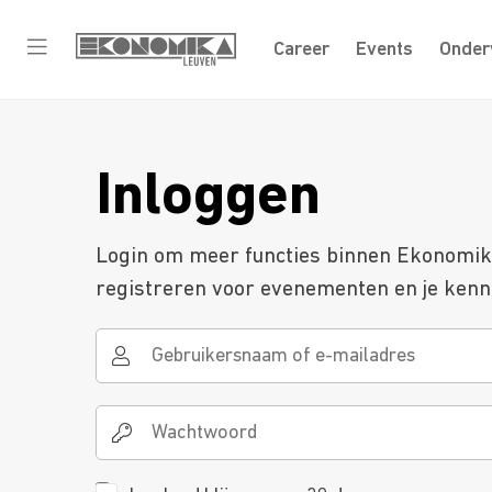
Career
Events
Onder
Inloggen
Login om meer functies binnen Ekonomika 
registreren voor evenementen en je kenni