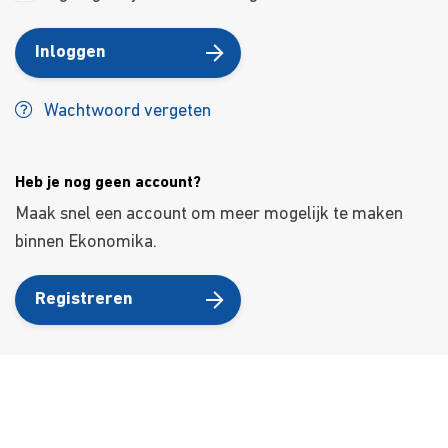
Inloggen
Wachtwoord vergeten
Heb je nog geen account?
Maak snel een account om meer mogelijk te maken
binnen Ekonomika.
Registreren
Over ons
Ons aanbod