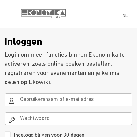
NL
Inloggen
Login om meer functies binnen Ekonomika te
activeren, zoals online boeken bestellen,
registreren voor evenementen en je kennis
delen op Ekowiki.
Ingelogd blijven voor 30 dagen