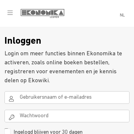
NL
Inloggen
Login om meer functies binnen Ekonomika te
activeren, zoals online boeken bestellen,
registreren voor evenementen en je kennis
delen op Ekowiki.
Ingelogd blijven voor 30 dagen