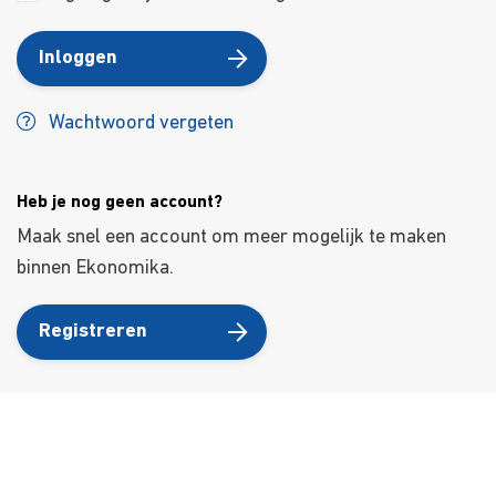
Inloggen
Wachtwoord vergeten
Heb je nog geen account?
Maak snel een account om meer mogelijk te maken
binnen Ekonomika.
Registreren
Over ons
Ons aanbod