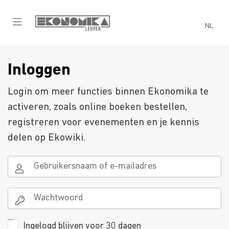
NL
Inloggen
Login om meer functies binnen Ekonomika te
activeren, zoals online boeken bestellen,
registreren voor evenementen en je kennis
delen op Ekowiki.
Ingelogd blijven voor 30 dagen