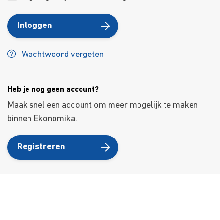
Inloggen
Wachtwoord vergeten
Heb je nog geen account?
Maak snel een account om meer mogelijk te maken
binnen Ekonomika.
Registreren
Over ons
Ons aanbod