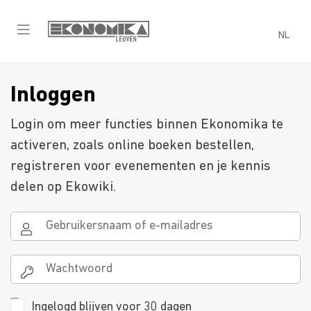
NL
Inloggen
Login om meer functies binnen Ekonomika te
activeren, zoals online boeken bestellen,
registreren voor evenementen en je kennis
delen op Ekowiki.
Ingelogd blijven voor 30 dagen