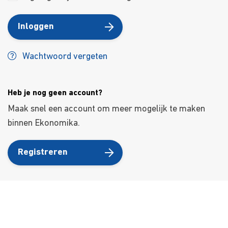
Inloggen
Wachtwoord vergeten
Heb je nog geen account?
Maak snel een account om meer mogelijk te maken
binnen Ekonomika.
Registreren
Over ons
Ons aanbod