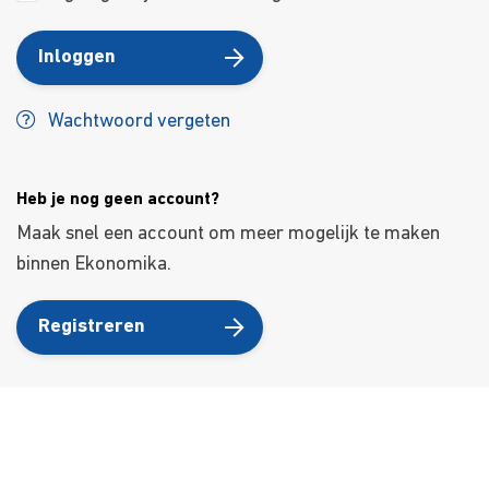
Inloggen
Wachtwoord vergeten
Heb je nog geen account?
Maak snel een account om meer mogelijk te maken
binnen Ekonomika.
Registreren
Over ons
Ons aanbod