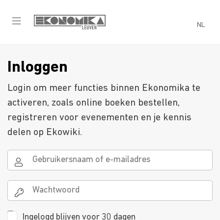
NL
Inloggen
Login om meer functies binnen Ekonomika te
activeren, zoals online boeken bestellen,
registreren voor evenementen en je kennis
delen op Ekowiki.
Ingelogd blijven voor 30 dagen