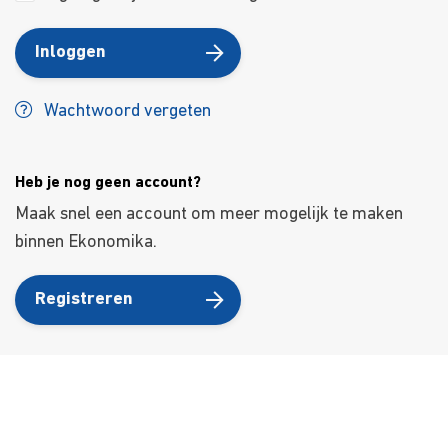
Inloggen
Wachtwoord vergeten
Heb je nog geen account?
Maak snel een account om meer mogelijk te maken
binnen Ekonomika.
Registreren
Over ons
Ons aanbod