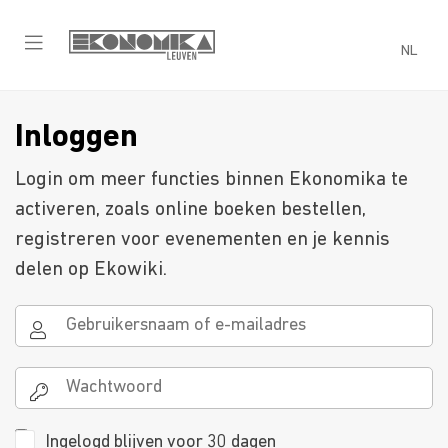
NL
Inloggen
Login om meer functies binnen Ekonomika te
activeren, zoals online boeken bestellen,
registreren voor evenementen en je kennis
delen op Ekowiki.
Ingelogd blijven voor 30 dagen