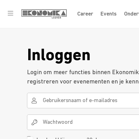
Career
Events
Onder
Inloggen
Login om meer functies binnen Ekonomika 
registreren voor evenementen en je kenni