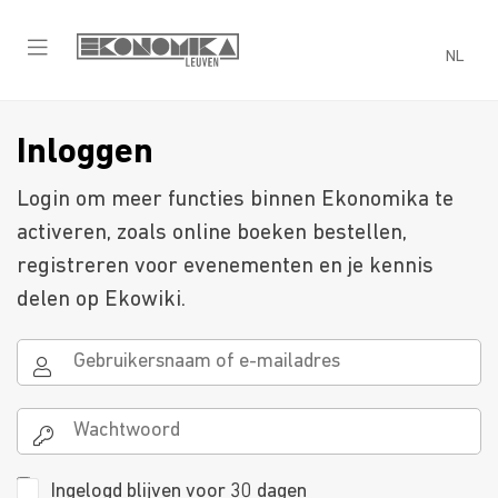
NL
Inloggen
Login om meer functies binnen Ekonomika te
activeren, zoals online boeken bestellen,
registreren voor evenementen en je kennis
delen op Ekowiki.
Ingelogd blijven voor 30 dagen