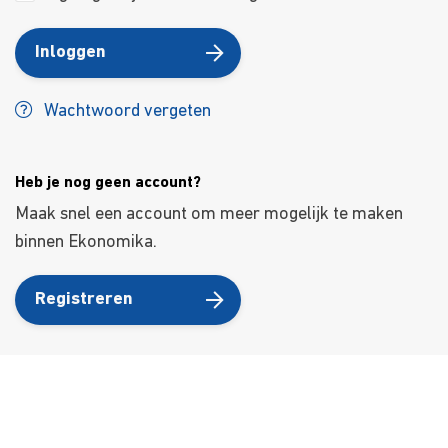
Inloggen
Wachtwoord vergeten
Heb je nog geen account?
Maak snel een account om meer mogelijk te maken
binnen Ekonomika.
Registreren
Over ons
Ons aanbod