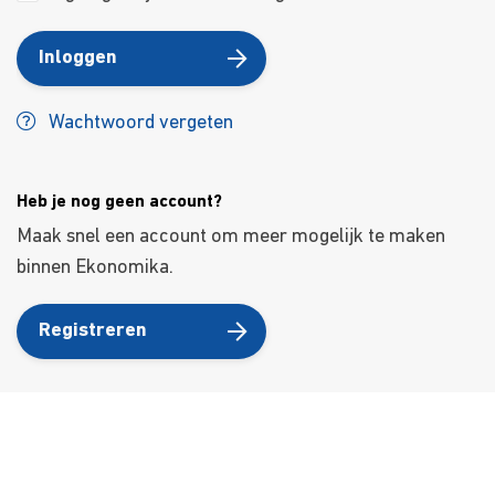
Inloggen
Wachtwoord vergeten
Heb je nog geen account?
Maak snel een account om meer mogelijk te maken
binnen Ekonomika.
Registreren
Over ons
Ons aanbod