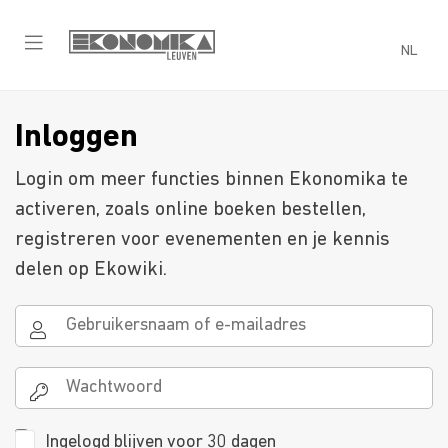
NL
Inloggen
Login om meer functies binnen Ekonomika te
activeren, zoals online boeken bestellen,
registreren voor evenementen en je kennis
delen op Ekowiki.
Ingelogd blijven voor 30 dagen