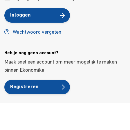
Inloggen
Wachtwoord vergeten
Heb je nog geen account?
Maak snel een account om meer mogelijk te maken
binnen Ekonomika.
Registreren
Over ons
Ons aanbod