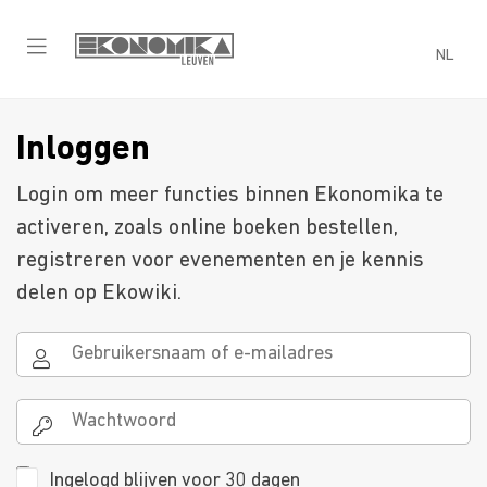
NL
Inloggen
Login om meer functies binnen Ekonomika te
activeren, zoals online boeken bestellen,
registreren voor evenementen en je kennis
delen op Ekowiki.
Ingelogd blijven voor 30 dagen