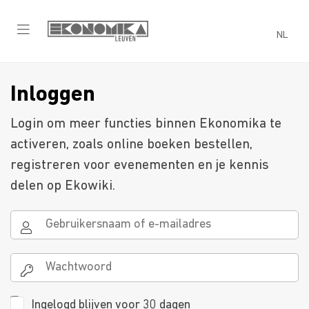
NL
Inloggen
Login om meer functies binnen Ekonomika te
activeren, zoals online boeken bestellen,
registreren voor evenementen en je kennis
delen op Ekowiki.
Ingelogd blijven voor 30 dagen