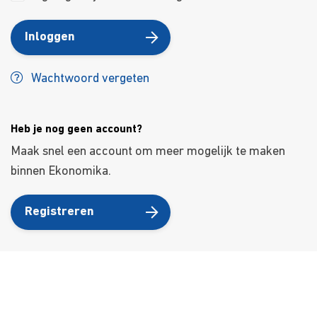
Inloggen
Wachtwoord vergeten
Heb je nog geen account?
Maak snel een account om meer mogelijk te maken
binnen Ekonomika.
Registreren
Over ons
Ons aanbod