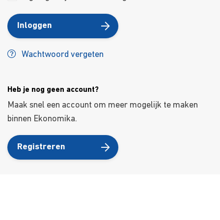
Inloggen
Wachtwoord vergeten
Heb je nog geen account?
Maak snel een account om meer mogelijk te maken
binnen Ekonomika.
Registreren
Over ons
Ons aanbod