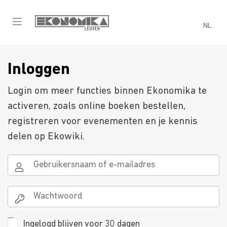
NL
Inloggen
Login om meer functies binnen Ekonomika te
activeren, zoals online boeken bestellen,
registreren voor evenementen en je kennis
delen op Ekowiki.
Ingelogd blijven voor 30 dagen