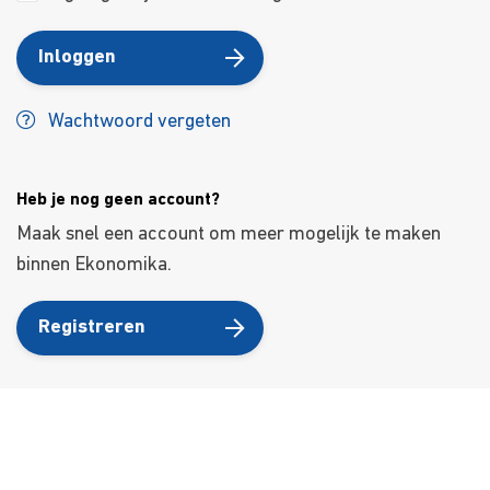
Inloggen
Wachtwoord vergeten
Heb je nog geen account?
Maak snel een account om meer mogelijk te maken
binnen Ekonomika.
Registreren
Over ons
Ons aanbod