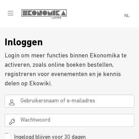
NL
Inloggen
Login om meer functies binnen Ekonomika te
activeren, zoals online boeken bestellen,
registreren voor evenementen en je kennis
delen op Ekowiki.
Ingelogd blijven voor 30 dagen