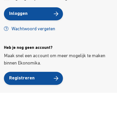
Inloggen
Wachtwoord vergeten
Heb je nog geen account?
Maak snel een account om meer mogelijk te maken
binnen Ekonomika.
Registreren
Over ons
Ons aanbod