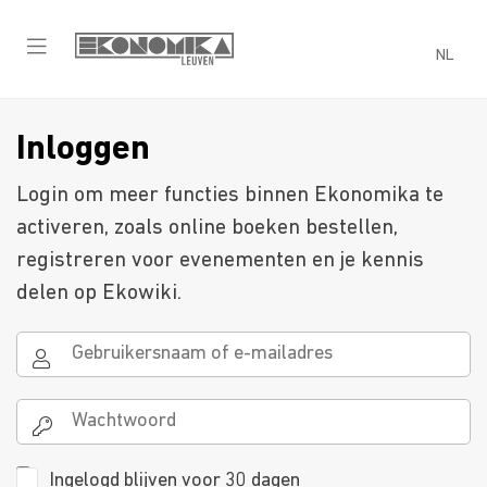
NL
Inloggen
Login om meer functies binnen Ekonomika te
activeren, zoals online boeken bestellen,
registreren voor evenementen en je kennis
delen op Ekowiki.
Ingelogd blijven voor 30 dagen