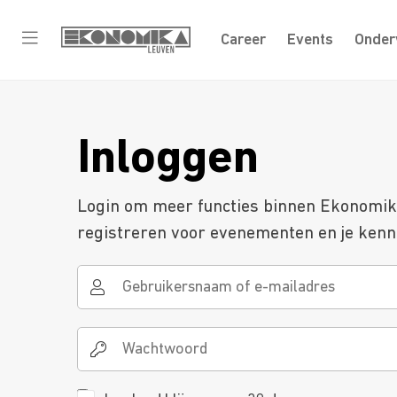
Career
Events
Onder
Inloggen
Login om meer functies binnen Ekonomika 
registreren voor evenementen en je kenni