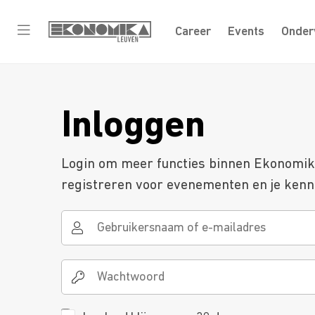
Career
Events
Onder
Inloggen
Login om meer functies binnen Ekonomika 
registreren voor evenementen en je kenni