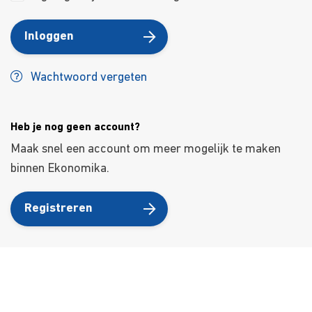
Inloggen
Wachtwoord vergeten
Heb je nog geen account?
Maak snel een account om meer mogelijk te maken
binnen Ekonomika.
Registreren
Over ons
Ons aanbod