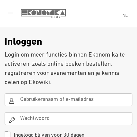
NL
Inloggen
Login om meer functies binnen Ekonomika te
activeren, zoals online boeken bestellen,
registreren voor evenementen en je kennis
delen op Ekowiki.
Ingelogd blijven voor 30 dagen