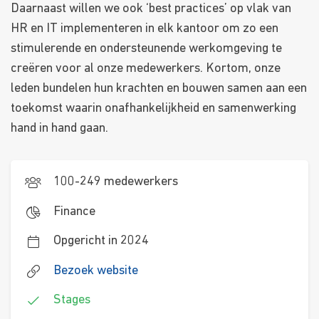
Daarnaast willen we ook ‘best practices’ op vlak van
HR en IT implementeren in elk kantoor om zo een
stimulerende en ondersteunende werkomgeving te
creëren voor al onze medewerkers. Kortom, onze
leden bundelen hun krachten en bouwen samen aan een
toekomst waarin onafhankelijkheid en samenwerking
hand in hand gaan.
100-249 medewerkers
Finance
Opgericht in 2024
Bezoek website
Stages