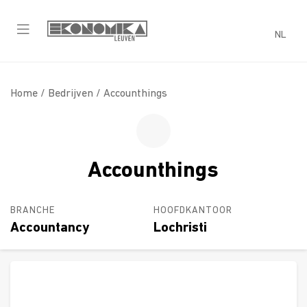
NL
Home /
Bedrijven
/ Accounthings
Accounthings
BRANCHE
HOOFDKANTOOR
Accountancy
Lochristi