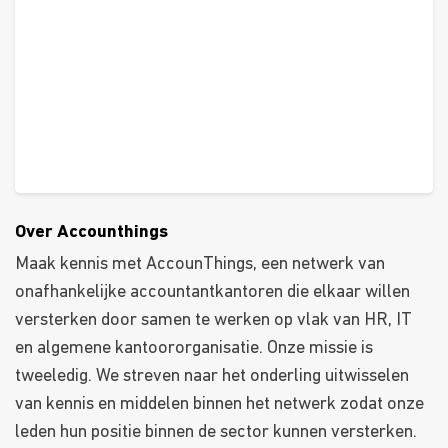
Over Accounthings
Maak kennis met AccounThings, een netwerk van
onafhankelijke accountantkantoren die elkaar willen
versterken door samen te werken op vlak van HR, IT
en algemene kantoororganisatie. Onze missie is
tweeledig. We streven naar het onderling uitwisselen
van kennis en middelen binnen het netwerk zodat onze
leden hun positie binnen de sector kunnen versterken.