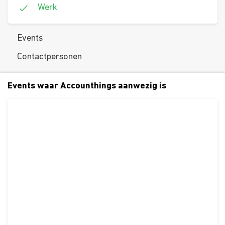
Werk
Events
Contactpersonen
Events waar Accounthings aanwezig is