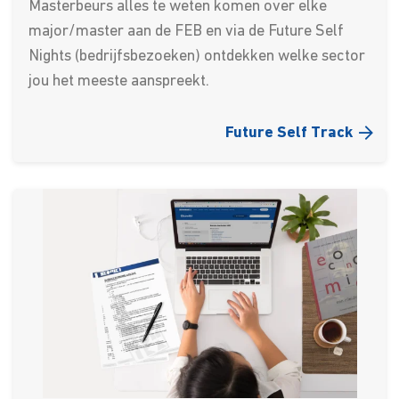
Masterbeurs alles te weten komen over elke
major/master aan de FEB en via de Future Self
Nights (bedrijfsbezoeken) ontdekken welke sector
jou het meeste aanspreekt.
Future Self Track