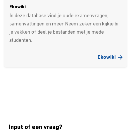
Ekowiki
In deze database vind je oude examenvragen,
samenvattingen en meer Neem zeker een kijkje bij
je vakken of deel je bestanden met je mede
studenten.
Ekowiki
Input of een vraag?