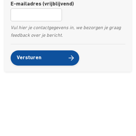
E-mailadres (vrijblijvend)
Vul hier je contactgegevens in, we bezorgen je graag
feedback over je bericht.
Versturen