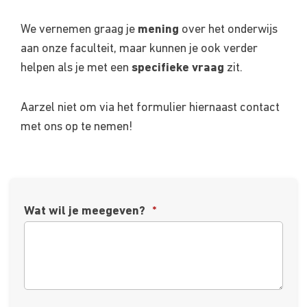
We vernemen graag je
mening
over het onderwijs
aan onze faculteit, maar kunnen je ook verder
helpen als je met een
specifieke vraag
zit.
Aarzel niet om via het formulier hiernaast contact
met ons op te nemen!
Wat wil je meegeven?
*