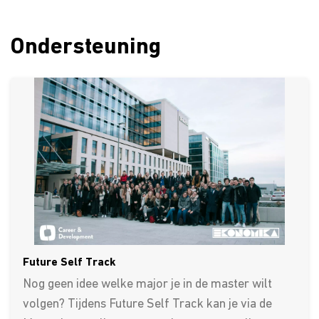
Ondersteuning
Future Self Track
Nog geen idee welke major je in de master wilt
volgen? Tijdens Future Self Track kan je via de