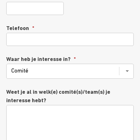
Telefoon
*
Waar heb je interesse in?
*
Weet je al in welk(e) comité(s)/team(s) je
interesse hebt?