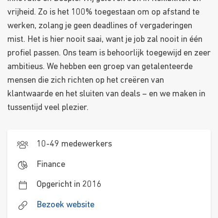
vrijheid. Zo is het 100% toegestaan om op afstand te
werken, zolang je geen deadlines of vergaderingen
mist. Het is hier nooit saai, want je job zal nooit in één
profiel passen. Ons team is behoorlijk toegewijd en zeer
ambitieus. We hebben een groep van getalenteerde
mensen die zich richten op het creëren van
klantwaarde en het sluiten van deals – en we maken in
tussentijd veel plezier.
10-49 medewerkers
Finance
Opgericht in 2016
Bezoek website