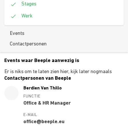
Stages
Werk
Events
Contactpersonen
Events waar Beeple aanwezig is
Er is niks om te laten zien hier, kijk later nogmaals
Contactpersonen van Beeple
Berdien Van Thillo
FUNCTIE
Office & HR Manager
E-MAIL
office@beeple.eu