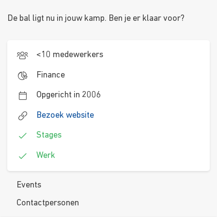
De bal ligt nu in jouw kamp. Ben je er klaar voor?
<10 medewerkers
Finance
Opgericht in 2006
Bezoek website
Stages
Werk
Events
Contactpersonen