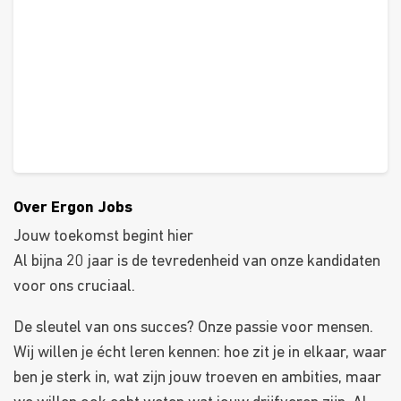
Over Ergon Jobs
Jouw toekomst begint hier
Al bijna 20 jaar is de tevredenheid van onze kandidaten
voor ons cruciaal.
De sleutel van ons succes? Onze passie voor mensen.
Wij willen je écht leren kennen: hoe zit je in elkaar, waar
ben je sterk in, wat zijn jouw troeven en ambities, maar