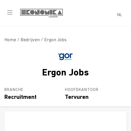
NL
Home /
Bedrijven
/ Ergon Jobs
Ergon Jobs
BRANCHE
HOOFDKANTOOR
Recruitment
Tervuren