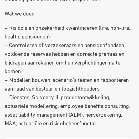
Wat we doen:
– Risico’s en onzekerheid kwantificeren (life, non-life,
health, pensioenen)
– Controleren of verzekeraars en pensioenfondsen
voldoende reserves hebben en correcte premies en
bijdragen aanrekenen om hun verplichtingen na te
komen
– Modellen bouwen, scenario’s testen en rapporteren
aan raad van bestuur en toezichthouders
– Diensten: Solvency II, productontwikkeling,
actuariële modellering, employee benefits consulting,
asset liability management (ALM), herverzekering,
M&A, actuariële en risicobeheerfunctie