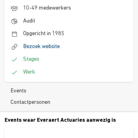
10-49 medewerkers
Audit
Opgericht in 1985
Bezoek website
Stages
Werk
Events
Contactpersonen
Events waar Everaert Actuaries aanwezig is