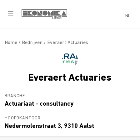
NL
Home /
Bedrijven
/ Everaert Actuaries
Everaert Actuaries
BRANCHE
Actuariaat - consultancy
HOOFDKANTOOR
Nedermolenstraat 3, 9310 Aalst