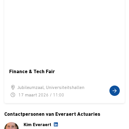
Finance & Tech Fair
Jubileumzaal, Universiteitshallen
17 maart 2026 / 11:00
Contactpersonen van Everaert Actuaries
Kim Everaert