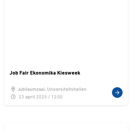
Job Fair Ekonomika Kiesweek
Jubileumzaal, Universiteitshallen
23 april 2025 / 12:00