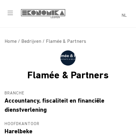
NL
Home /
Bedrijven
/ Flamée & Partners
Flamée & Partners
BRANCHE
Accountancy, fiscaliteit en financiële
dienstverlening
HOOFDKANTOOR
Harelbeke