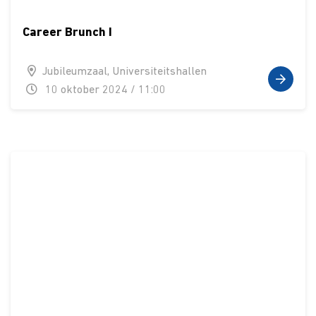
Career Brunch I
Jubileumzaal, Universiteitshallen
10 oktober 2024 / 11:00