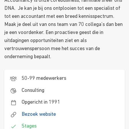
Accountancy is onze corebusiness, familiale sfeer ons
DNA. Je kan je bij ons ontplooien tot een specialist of
tot een accountant met een breed kennisspectrum.
Maak je deel uit van ons team van 70 collega’s dan ben
je een voordenker. Een proactieve geest die in
uitdagingen opportuniteiten ziet en als
vertrouwenspersoon mee het succes van de
onderneming bepaalt.
50-99 medewerkers
Consulting
Opgericht in 1991
Bezoek website
Stages