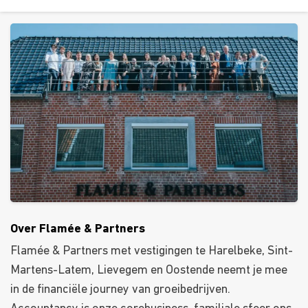
Over Flamée & Partners
Flamée & Partners met vestigingen te Harelbeke, Sint-
Martens-Latem, Lievegem en Oostende neemt je mee
in de financiële journey van groeibedrijven.