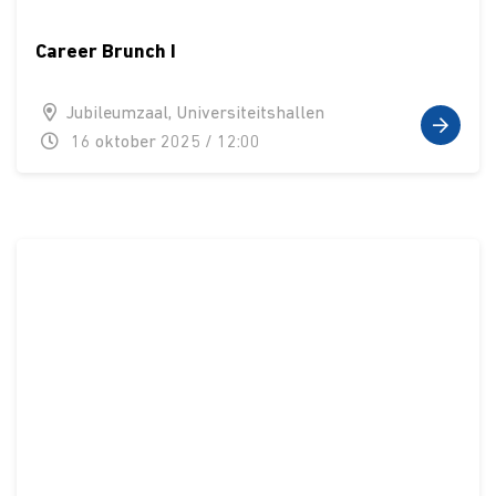
Career Brunch I
Jubileumzaal, Universiteitshallen
16 oktober 2025 / 12:00