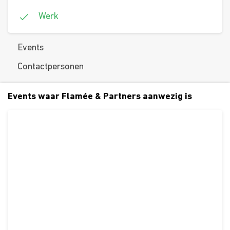
Werk
Events
Contactpersonen
Events waar Flamée & Partners aanwezig is