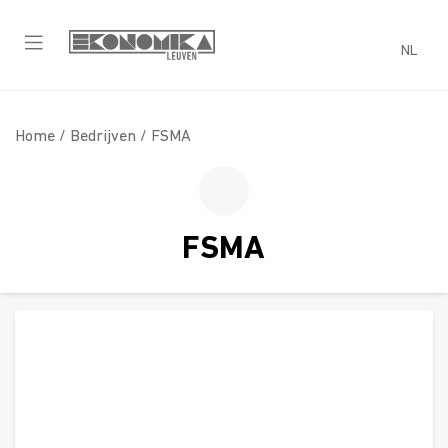
NL
Home /
Bedrijven
/ FSMA
FSMA