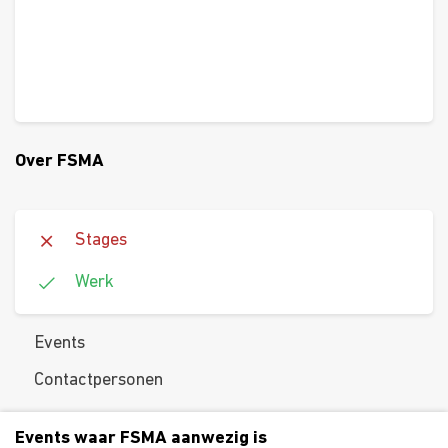
Over FSMA
Stages
Werk
Events
Contactpersonen
Events waar FSMA aanwezig is