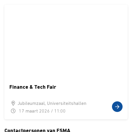
Finance & Tech Fair
Jubileumzaal, Universiteitshallen
17 maart 2026 / 11:00
Contactpersonen van FSMA