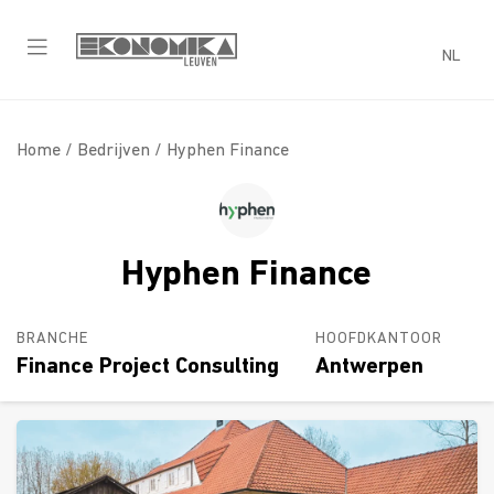
NL
Home /
Bedrijven
/ Hyphen Finance
Hyphen Finance
BRANCHE
HOOFDKANTOOR
Finance Project Consulting
Antwerpen