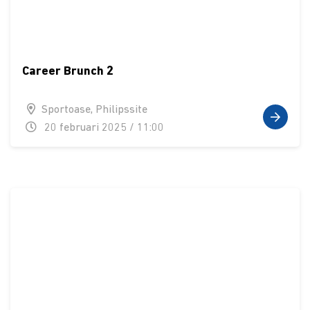
Career Brunch 2
Sportoase, Philipssite
20 februari 2025 / 11:00