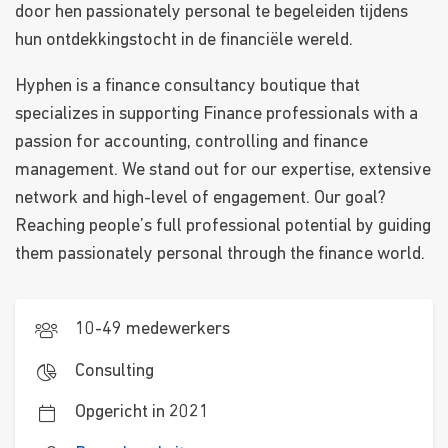
door hen passionately personal te begeleiden tijdens
hun ontdekkingstocht in de financiële wereld.
Hyphen is a finance consultancy boutique that
specializes in supporting Finance professionals with a
passion for accounting, controlling and finance
management. We stand out for our expertise, extensive
network and high-level of engagement. Our goal?
Reaching people’s full professional potential by guiding
them passionately personal through the finance world.
10-49 medewerkers
Consulting
Opgericht in 2021