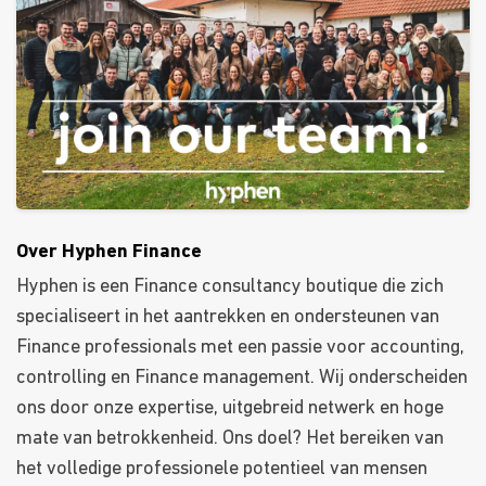
Over Hyphen Finance
Hyphen is een Finance consultancy boutique die zich
specialiseert in het aantrekken en ondersteunen van
Finance professionals met een passie voor accounting,
controlling en Finance management. Wij onderscheiden
ons door onze expertise, uitgebreid netwerk en hoge
mate van betrokkenheid. Ons doel? Het bereiken van
het volledige professionele potentieel van mensen