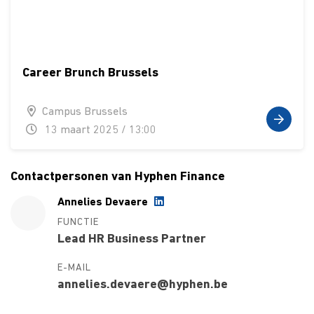
Career Brunch Brussels
Campus Brussels
13 maart 2025 / 13:00
Contactpersonen van Hyphen Finance
Annelies Devaere
FUNCTIE
Lead HR Business Partner
E-MAIL
annelies.devaere@hyphen.be