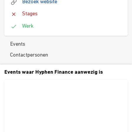
Bezoek website
Stages
Werk
Events
Contactpersonen
Events waar Hyphen Finance aanwezig is