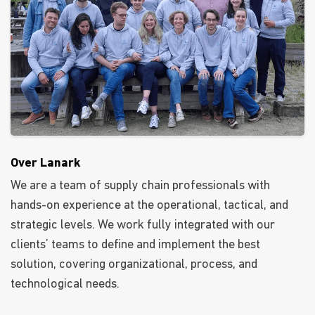
Over Lanark
We are a team of supply chain professionals with
hands-on experience at the operational, tactical, and
strategic levels. We work fully integrated with our
clients’ teams to define and implement the best
solution, covering organizational, process, and
technological needs.