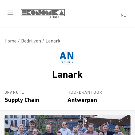
NL
Home /
Bedrijven
/ Lanark
Lanark
BRANCHE
HOOFDKANTOOR
Supply Chain
Antwerpen