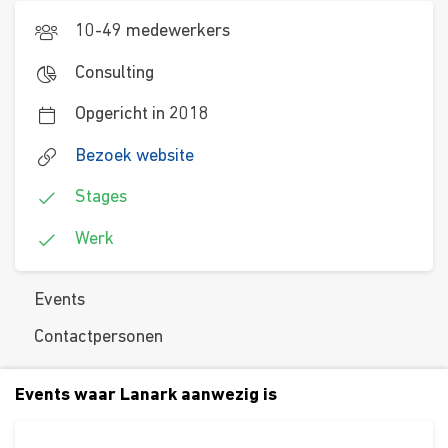
10-49 medewerkers
Consulting
Opgericht in 2018
Bezoek website
Stages
Werk
Events
Contactpersonen
Events waar Lanark aanwezig is