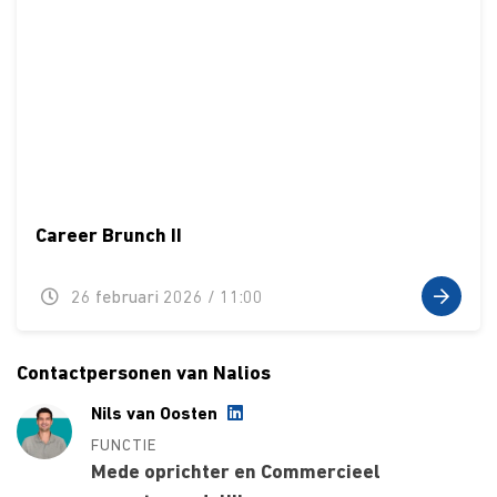
Career Brunch II
26 februari 2026 / 11:00
Contactpersonen van Nalios
Nils van Oosten
FUNCTIE
Mede oprichter en Commercieel