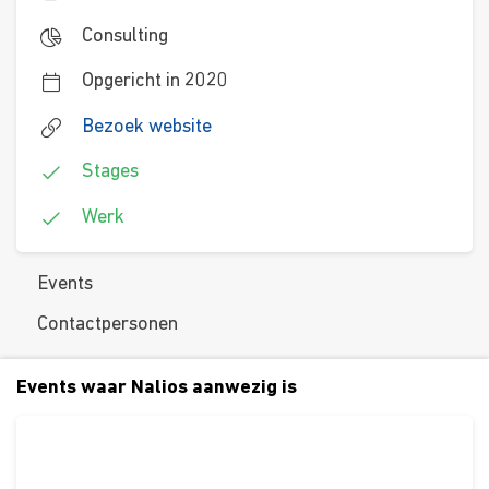
Consulting
Opgericht in 2020
Bezoek website
Stages
Werk
Events
Contactpersonen
Events waar Nalios aanwezig is