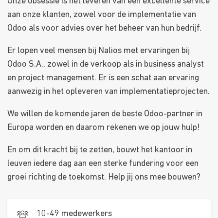
Onze obsessie is het leveren van een excellente service
aan onze klanten, zowel voor de implementatie van
Odoo als voor advies over het beheer van hun bedrijf.
Er lopen veel mensen bij Nalios met ervaringen bij
Odoo S.A., zowel in de verkoop als in business analyst
en project management. Er is een schat aan ervaring
aanwezig in het opleveren van implementatieprojecten.
We willen de komende jaren de beste Odoo-partner in
Europa worden en daarom rekenen we op jouw hulp!
En om dit kracht bij te zetten, bouwt het kantoor in
leuven iedere dag aan een sterke fundering voor een
groei richting de toekomst. Help jij ons mee bouwen?
10-49 medewerkers