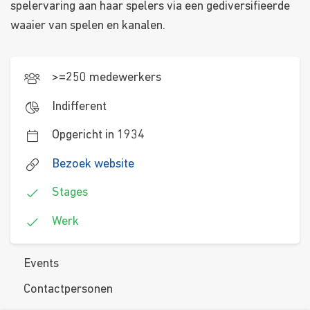
spelervaring aan haar spelers via een gediversifieerde
waaier van spelen en kanalen.
>=250 medewerkers
Indifferent
Opgericht in 1934
Bezoek website
Stages
Werk
Events
Contactpersonen