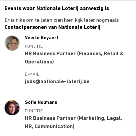
Events waar Nationale Loterij aanwezig is
Er is niks om te laten zien hier, kijk later nogmaals
Contactpersonen van Nationale Loterij
Veerle Beyaert
FUNCTIE
HR Business Partner (Finances, Retail &
Operations)
E-MAIL
jobs@nationale-loterij.be
Sofie Nolmans
FUNCTIE
HR Business Partner (Marketing, Legal,
HR, Communication)