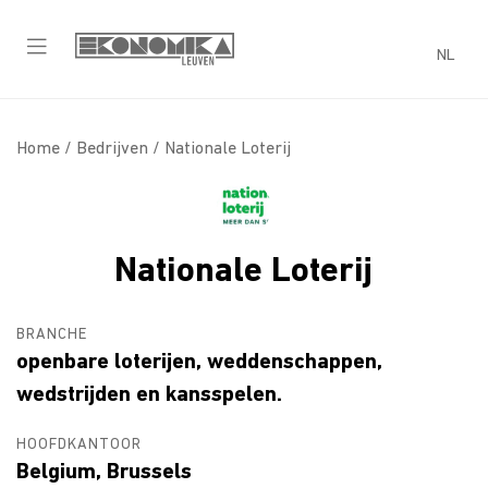
NL
Home /
Bedrijven
/ Nationale Loterij
Nationale Loterij
BRANCHE
openbare loterijen, weddenschappen,
wedstrijden en kansspelen.
HOOFDKANTOOR
Belgium, Brussels