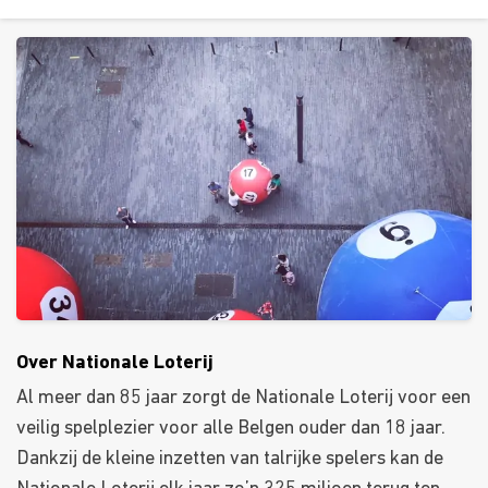
Over Nationale Loterij
Al meer dan 85 jaar zorgt de Nationale Loterij voor een
veilig spelplezier voor alle Belgen ouder dan 18 jaar.
Dankzij de kleine inzetten van talrijke spelers kan de