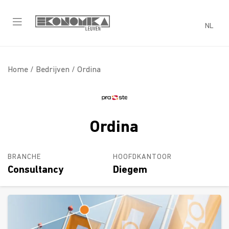
NL
Home /
Bedrijven
/ Ordina
Ordina
BRANCHE
HOOFDKANTOOR
Consultancy
Diegem