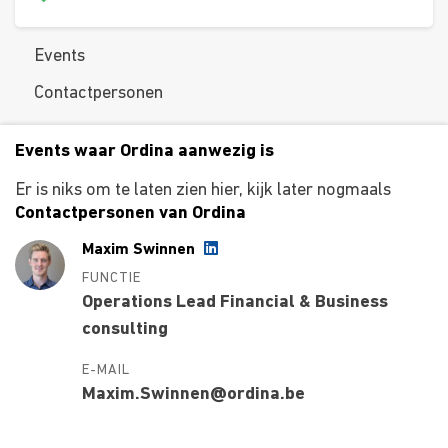
Events
Contactpersonen
Events waar Ordina aanwezig is
Er is niks om te laten zien hier, kijk later nogmaals
Contactpersonen van Ordina
Maxim Swinnen
FUNCTIE
Operations Lead Financial & Business
consulting
E-MAIL
Maxim.Swinnen@ordina.be