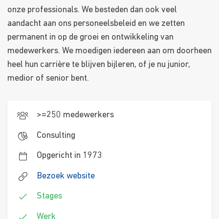
onze professionals. We besteden dan ook veel
aandacht aan ons personeelsbeleid en we zetten
permanent in op de groei en ontwikkeling van
medewerkers. We moedigen iedereen aan om doorheen
heel hun carrière te blijven bijleren, of je nu junior,
medior of senior bent.
>=250 medewerkers
Consulting
Opgericht in 1973
Bezoek website
Stages
Werk