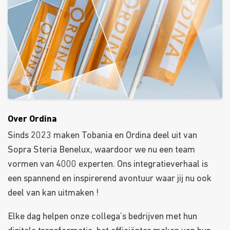
Over Ordina
Sinds 2023 maken Tobania en Ordina deel uit van
Sopra Steria Benelux, waardoor we nu een team
vormen van 4000 experten. Ons integratieverhaal is
een spannend en inspirerend avontuur waar jij nu ook
deel van kan uitmaken !
Elke dag helpen onze collega’s bedrijven met hun