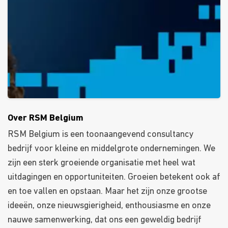
Over RSM Belgium
RSM Belgium is een toonaangevend consultancy
bedrijf voor kleine en middelgrote ondernemingen. We
zijn een sterk groeiende organisatie met heel wat
uitdagingen en opportuniteiten. Groeien betekent ook af
en toe vallen en opstaan. Maar het zijn onze grootse
ideeën, onze nieuwsgierigheid, enthousiasme en onze
nauwe samenwerking, dat ons een geweldig bedrijf