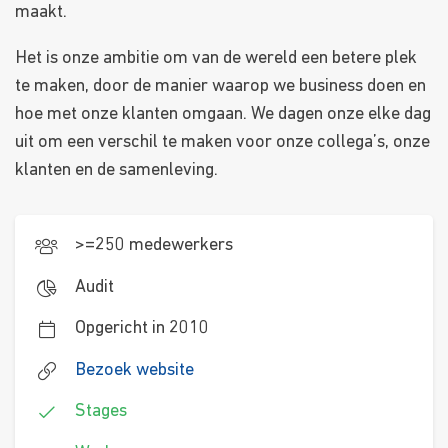
maakt.
Het is onze ambitie om van de wereld een betere plek
te maken, door de manier waarop we business doen en
hoe met onze klanten omgaan. We dagen onze elke dag
uit om een verschil te maken voor onze collega’s, onze
klanten en de samenleving.
>=250 medewerkers
Audit
Opgericht in 2010
Bezoek website
Stages