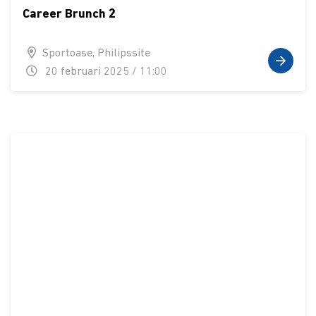
Career Brunch 2
Sportoase, Philipssite
20 februari 2025 / 11:00