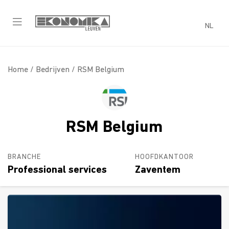
NL
Home /
Bedrijven
/ RSM Belgium
RSM Belgium
BRANCHE
HOOFDKANTOOR
Professional services
Zaventem