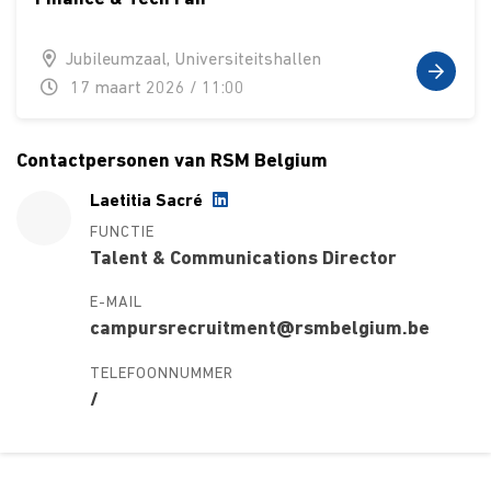
Jubileumzaal, Universiteitshallen
17 maart 2026 / 11:00
Contactpersonen van RSM Belgium
Laetitia Sacré
FUNCTIE
Talent & Communications Director
E-MAIL
campursrecruitment@rsmbelgium.be
TELEFOONNUMMER
/