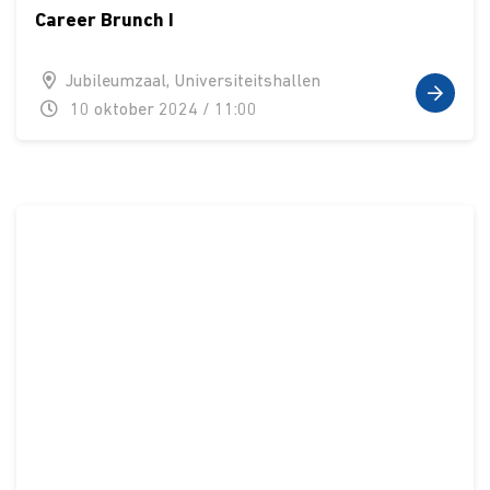
Career Brunch I
Jubileumzaal, Universiteitshallen
10 oktober 2024 / 11:00