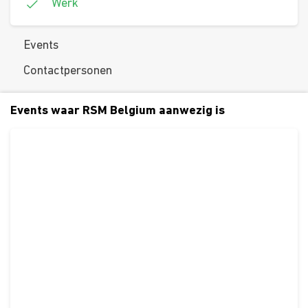
Werk
Events
Contactpersonen
Events waar RSM Belgium aanwezig is