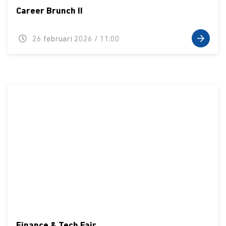
Career Brunch II
26 februari 2026 / 11:00
Finance & Tech Fair