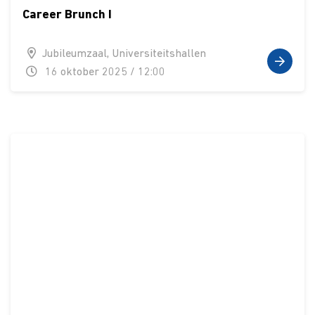
Career Brunch I
Jubileumzaal, Universiteitshallen
16 oktober 2025 / 12:00