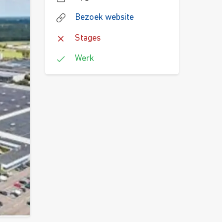
Bezoek website
Stages
Werk