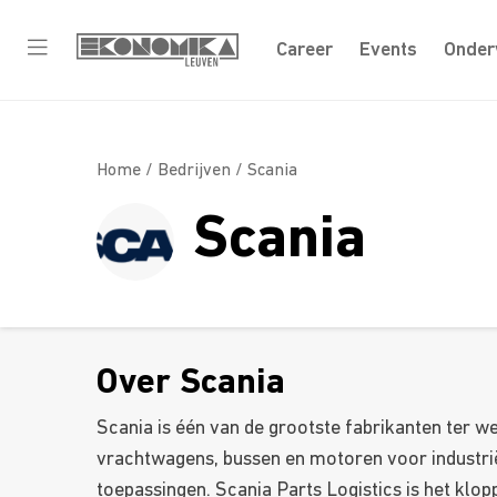
Career
Events
Onder
Home /
Bedrijven
/ Scania
Scania
Over Scania
Scania is één van de grootste fabrikanten ter w
vrachtwagens, bussen en motoren voor industri
toepassingen. Scania Parts Logistics is het klop