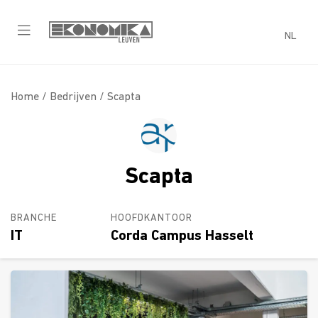
NL
Home /
Bedrijven
/ Scapta
Scapta
BRANCHE
HOOFDKANTOOR
IT
Corda Campus Hasselt