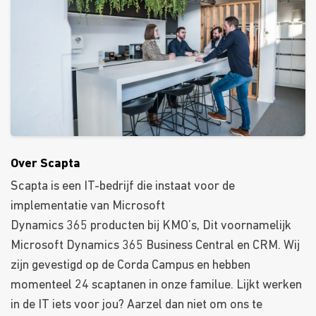
Over Scapta
Scapta is een IT-bedrijf die instaat voor de
implementatie van Microsoft
Dynamics 365 producten bij KMO’s, Dit voornamelijk
Microsoft Dynamics 365 Business Central en CRM. Wij
zijn gevestigd op de Corda Campus en hebben
momenteel 24 scaptanen in onze familue. Lijkt werken
in de IT iets voor jou? Aarzel dan niet om ons te