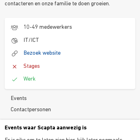
contacteren en onze familie te doen groeien.
10-49 medewerkers
IT/ICT
Bezoek website
Stages
Werk
Events
Contactpersonen
Events waar Scapta aanwezig is