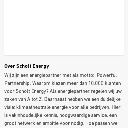
Over Scholt Energy
Wij zijn een energiepartner met als motto: ‘Powerful
Partnership’. Waarom kiezen meer dan 10.000 klanten
voor Scholt Energy? Als energiepartner regelen wij uw
zaken van A tot Z.
Daarnaast hebben we een duidelijke
visie: klimaatneutrale energie voor alle bedrijven. Hier
is vakinhoudelijke kennis, hoogwaardige service, een
groot netwerk en ambitie voor nodig. Hoe passen we