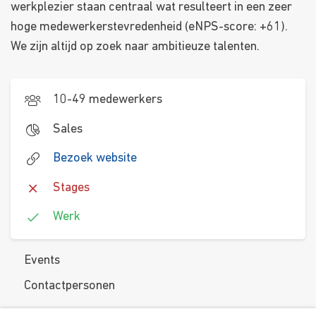
werkplezier staan centraal wat resulteert in een zeer
hoge medewerkerstevredenheid (eNPS-score: +61).
We zijn altijd op zoek naar ambitieuze talenten.
10-49 medewerkers
Sales
Bezoek website
Stages
Werk
Events
Contactpersonen