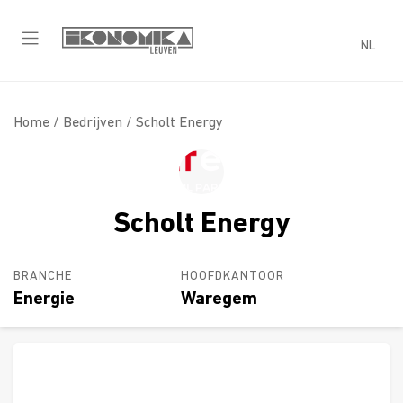
NL
Home /
Bedrijven
/ Scholt Energy
Scholt Energy
BRANCHE
HOOFDKANTOOR
Energie
Waregem