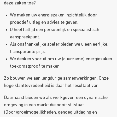
deze zaken toe?
We maken uw energiezaken inzichtelijk door
proactief uitleg en advies te geven.
U heeft altijd een persoonlijk en specialistisch
aanspreekpunt.
Als onafhankelijke speler bieden we u een eerlijke,
transparante prijs.
We denken vooruit om uw (duurzame) energiezaken
toekomstproof te maken.
Zo bouwen we aan langdurige samenwerkingen. Onze
hoge klanttevredenheid is daar het resultaat van.
Daarnaast bieden we als werkgever een dynamische
omgeving in een markt die nooit stilstaat.
(Door)groeimogelijkheden, genoeg uitdaging en