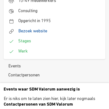
10-49 medewerkers
Consulting
Opgericht in 1995
Bezoek website
Stages
Werk
Events
Contactpersonen
Events waar SDM Valorum aanwezig is
Er is niks om te laten zien hier, kijk later nogmaals
Contactpersonen van SDM Valorum