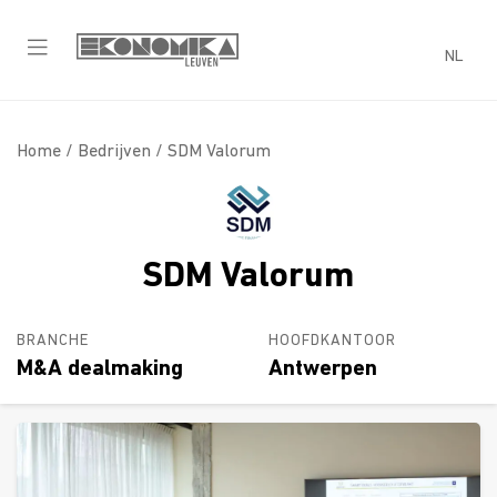
NL
Home /
Bedrijven
/ SDM Valorum
SDM Valorum
BRANCHE
HOOFDKANTOOR
M&A dealmaking
Antwerpen