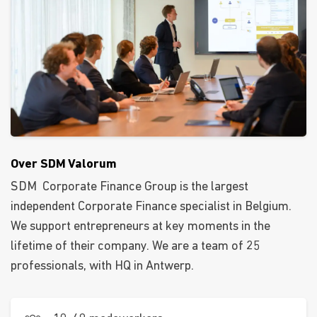
Over SDM Valorum
SDM Corporate Finance Group is the largest
independent Corporate Finance specialist in Belgium.
We support entrepreneurs at key moments in the
lifetime of their company. We are a team of 25
professionals, with HQ in Antwerp.