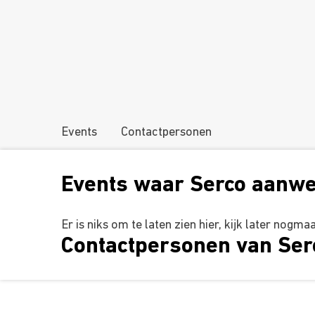
Events
Contactpersonen
Events waar Serco aanwe
Er is niks om te laten zien hier, kijk later nogma
Contactpersonen van Ser