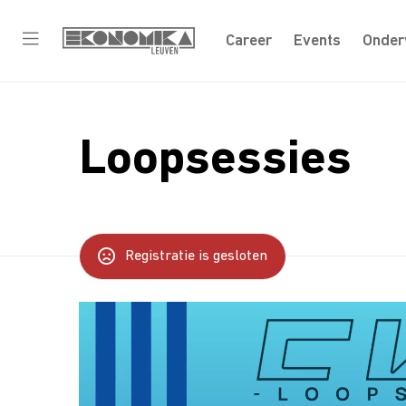
Career
Events
Onder
Loopsessies
Registratie is gesloten