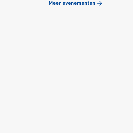
Meer evenementen