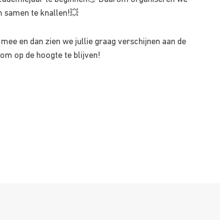
 samen te knallen!💥
 mee en dan zien we jullie graag verschijnen aan de
om op de hoogte te blijven!