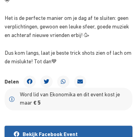
🌟
Het is de perfecte manier om je dag af te sluiten: geen
verplichtingen, gewoon een leuke sfeer, goede muziek
en achteraf nieuwe vrienden erbij! 🥳
Dus kom langs, laat je beste trick shots zien of lach om
de mislukte! Tot dan💙
Delen
Word lid van Ekonomika en dit event kost je
maar
€ 5
Bekijk Facebook Event