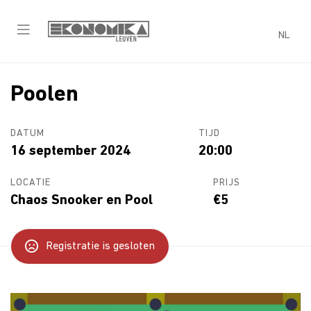
NL
Poolen
DATUM
TIJD
16 september 2024
20:00
LOCATIE
PRIJS
Chaos Snooker en Pool
€5
Registratie is gesloten