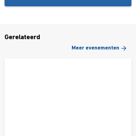
Gerelateerd
Meer evenementen