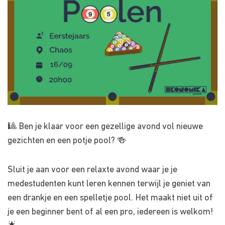
🎱 Ben je klaar voor een gezellige avond vol nieuwe
gezichten en een potje pool? 🍻
Sluit je aan voor een relaxte avond waar je je
medestudenten kunt leren kennen terwijl je geniet van
een drankje en een spelletje pool. Het maakt niet uit of
je een beginner bent of al een pro, iedereen is welkom!