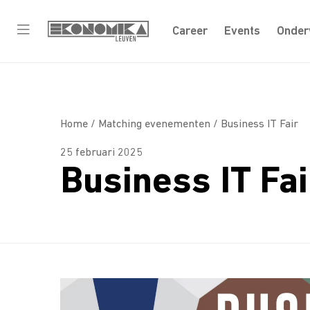
Career
Events
Onder
Home /
Matching evenementen
/ Business IT Fair
25 februari 2025
Business IT Fai