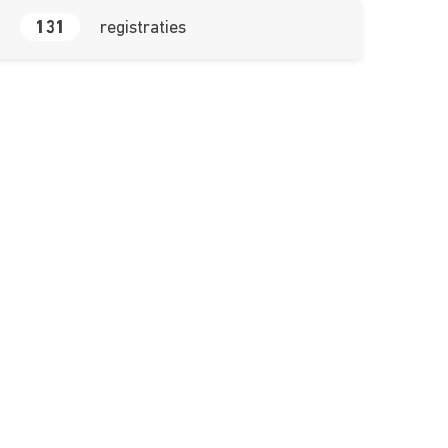
131
registraties