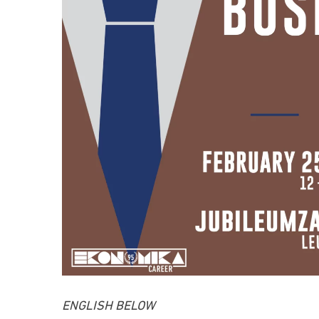
ENGLISH BELOW