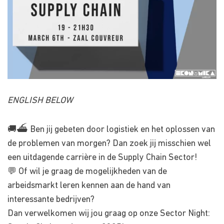
ENGLISH BELOW
🚚⛴️ Ben jij gebeten door logistiek en het oplossen van
de problemen van morgen? Dan zoek jij misschien wel
een uitdagende carrière in de Supply Chain Sector!
💬 Of wil je graag de mogelijkheden van de
arbeidsmarkt leren kennen aan de hand van
interessante bedrijven?
Dan verwelkomen wij jou graag op onze Sector Night: