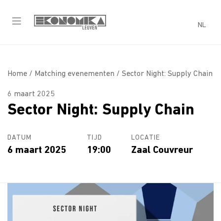
NL
Home /
Matching evenementen
/ Sector Night: Supply Chain
6 maart 2025
Sector Night: Supply Chain
DATUM
TIJD
LOCATIE
6 maart 2025
19:00
Zaal Couvreur