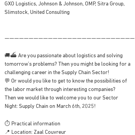
GXO Logistics, Johnson & Johnson, OMP, Sitra Group,
Slimstock, United Consulting
———————————————————————————
🚚⛴️ Are you passionate about logistics and solving
tomorrow’s problems? Then you might be looking for a
challenging career in the Supply Chain Sector!
💬 Or would you like to get to know the possibilities of
the labor market through interesting companies?
Then we would like to welcome you to our Sector
Night: Supply Chain on March 6th, 2025!
⏱ Practical information
📍 Location: Zaal Couvreur