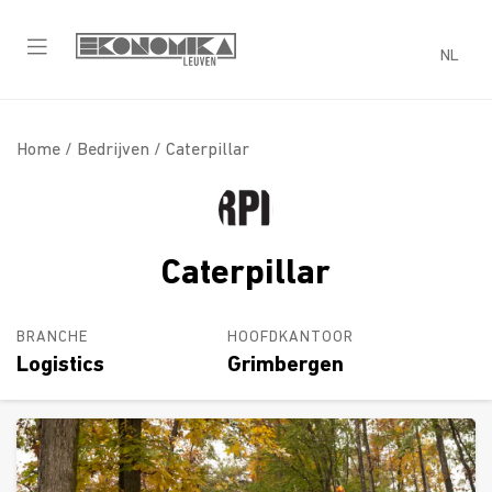
NL
Home /
Bedrijven
/ Caterpillar
Caterpillar
BRANCHE
HOOFDKANTOOR
Logistics
Grimbergen