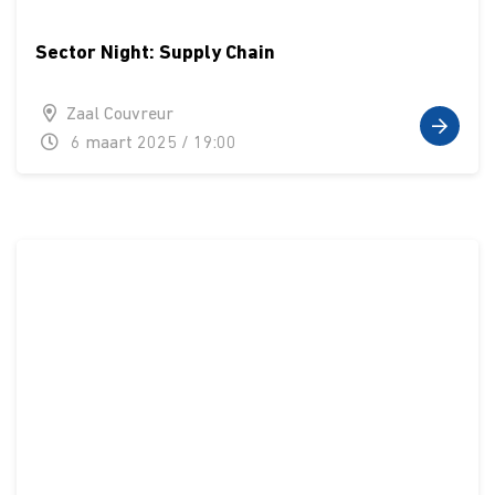
Sector Night: Supply Chain
Zaal Couvreur
6 maart 2025 / 19:00