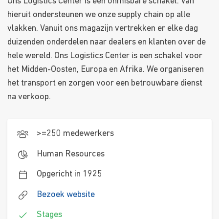
Ons Logistics Center is een onmisbare schakel. Van
hieruit ondersteunen we onze supply chain op alle
vlakken. Vanuit ons magazijn vertrekken er elke dag
duizenden onderdelen naar dealers en klanten over de
hele wereld. Ons Logistics Center is een schakel voor
het Midden-Oosten, Europa en Afrika. We organiseren
het transport en zorgen voor een betrouwbare dienst
na verkoop.
>=250 medewerkers
Human Resources
Opgericht in 1925
Bezoek website
Stages