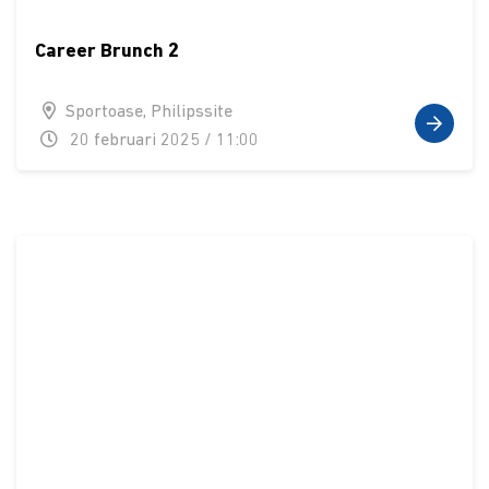
Career Brunch 2
Sportoase, Philipssite
20 februari 2025 / 11:00