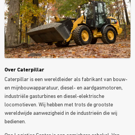
Over Caterpillar
Caterpillar is een wereldleider als fabrikant van bouw-
en mijnbouwapparatuur, diesel- en aardgasmotoren,
industriële gasturbines en diesel-elektrische
locomotieven. Wij hebben met trots de grootste
wereldwijde aanwezigheid in de industrieën die wij
bedienen.