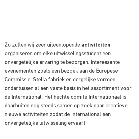
Zo zullen wij zeer uiteenlopende
activiteiten
organiseren om elke uitwisselingsstudent een
onvergetelijke ervaring te bezorgen. Interessante
evenementen zoals een bezoek aan de Europese
Commissie, Stella fabriek en dergelijke vormen
ondertussen al een vaste basis in het assortiment voor
de International. Het hechte comité Internationaal is
daarbuiten nog steeds samen op zoek naar creatieve,
nieuwe activiteiten zodat de International een
onvergetelijke uitwisseling ervaart.