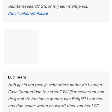
Geïnteresseerd? Stuur mij een mailtje via:
dulci@ekonomika.be
LCC Team
Heb jij zin om mee je schouders onder de Leuven
Case Competition te zetten? Wil jij meewerken aan
de grootste business games van België? Laat het
ons dan zeker weten en wordt deel van het LCC