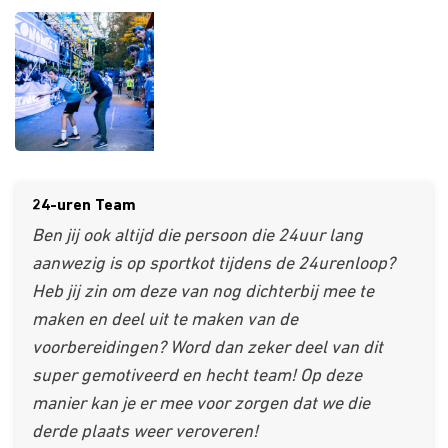
24-uren Team
Ben jij ook altijd die persoon die 24uur lang
aanwezig is op sportkot tijdens de 24urenloop?
Heb jij zin om deze van nog dichterbij mee te
maken en deel uit te maken van de
voorbereidingen? Word dan zeker deel van dit
super gemotiveerd en hecht team! Op deze
manier kan je er mee voor zorgen dat we die
derde plaats weer veroveren!