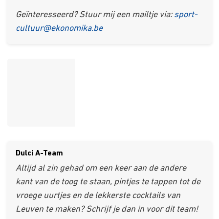
Geïnteresseerd? Stuur mij een mailtje via:
sport-
cultuur@ekonomika.be
Dulci A-Team
Altijd al zin gehad om een keer aan de andere
kant van de toog te staan, pintjes te tappen tot de
vroege uurtjes en de lekkerste cocktails van
Leuven te maken? Schrijf je dan in voor dit team!