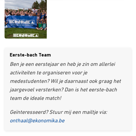
Eerste-bach Team
Ben je een eerstejaar en heb je zin om allerlei
activiteiten te organiseren voor je
medestudenten? Wil je daarnaast ook graag het
jaargevoel versterken? Dan is het eerste-bach
team de ideale match!
Geïnteresseerd? Stuur mij een mailtje via:
onthaal@ekonomika.be