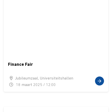
Finance Fair
Jubileumzaal, Universiteitshallen
18 maart 2025 / 12:00