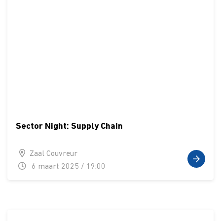
Sector Night: Supply Chain
Zaal Couvreur
6 maart 2025 / 19:00