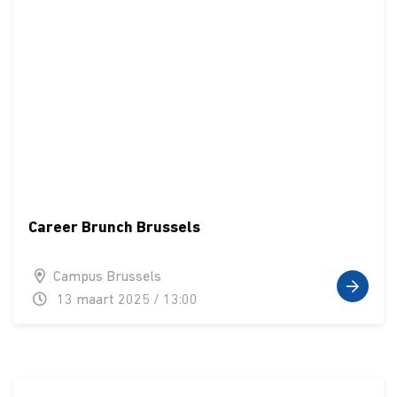
Career Brunch Brussels
Campus Brussels
13 maart 2025 / 13:00