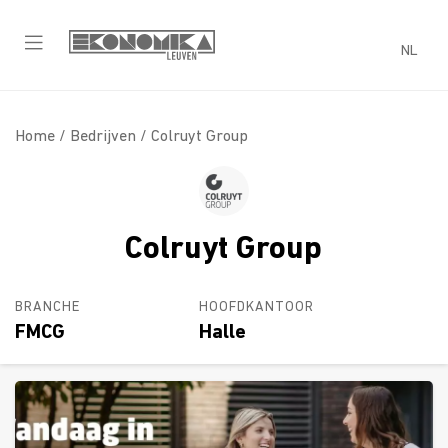
NL
Home /
Bedrijven
/ Colruyt Group
Colruyt Group
BRANCHE
HOOFDKANTOOR
FMCG
Halle