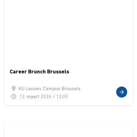
Career Brunch Brussels
KU Leuven, Campus Brussels
12 maart 2026 / 12:00