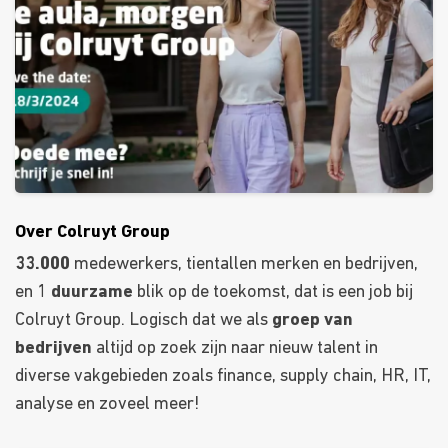
Over Colruyt Group
33.000
medewerkers, tientallen merken en bedrijven,
en 1
duurzame
blik op de toekomst, dat is een job bij
Colruyt Group. Logisch dat we als
groep van
bedrijven
altijd op zoek zijn naar nieuw talent in
diverse vakgebieden zoals finance, supply chain, HR, IT,
analyse en zoveel meer!