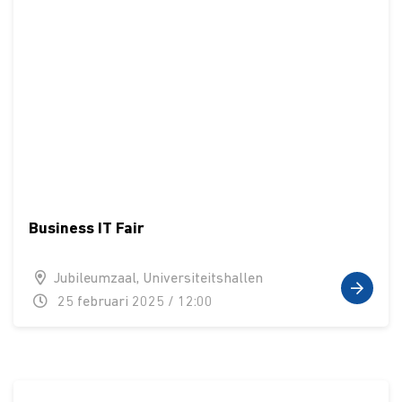
Business IT Fair
Jubileumzaal, Universiteitshallen
25 februari 2025 / 12:00