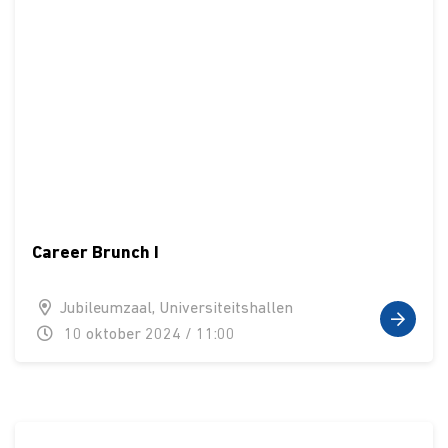
Career Brunch I
Jubileumzaal, Universiteitshallen
10 oktober 2024 / 11:00