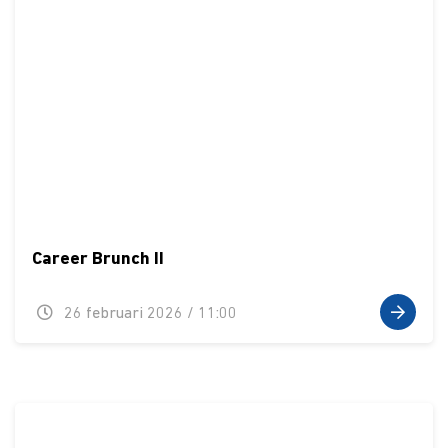
Career Brunch II
26 februari 2026 / 11:00