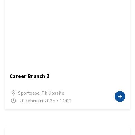
Career Brunch 2
Sportoase, Philipssite
20 februari 2025 / 11:00