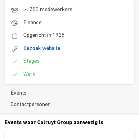
>=250 medewerkers
Finance
Opgericht in 1928
Bezoek website
Stages
Werk
Events
Contactpersonen
Events waar Colruyt Group aanwezig is