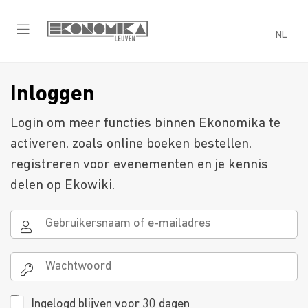
NL
Inloggen
Login om meer functies binnen Ekonomika te
activeren, zoals online boeken bestellen,
registreren voor evenementen en je kennis
delen op Ekowiki.
Ingelogd blijven voor 30 dagen