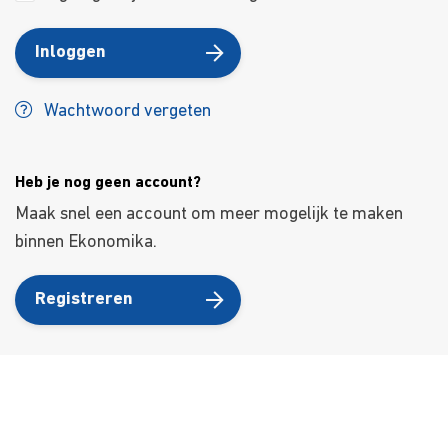
Inloggen
Wachtwoord vergeten
Heb je nog geen account?
Maak snel een account om meer mogelijk te maken
binnen Ekonomika.
Registreren
Over ons
Ons aanbod