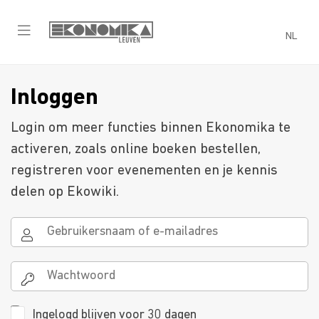
NL
Inloggen
Login om meer functies binnen Ekonomika te
activeren, zoals online boeken bestellen,
registreren voor evenementen en je kennis
delen op Ekowiki.
Ingelogd blijven voor 30 dagen