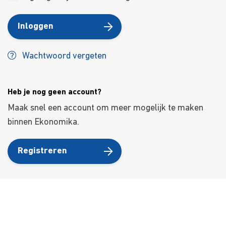
Inloggen
Wachtwoord vergeten
Heb je nog geen account?
Maak snel een account om meer mogelijk te maken
binnen Ekonomika.
Registreren
Over ons
Ons aanbod